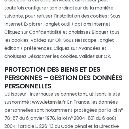
toutefois configurer son ordinateur de la manière
suivante, pour refuser l’installation des cookies : Sous
Internet Explorer : onglet outil / options internet.
Cliquez sur Confidentialité et choisissez Bloquer tous
les cookies. Validez sur Ok. Sous Netscape : onglet
édition / préférences. Cliquez sur Avancées et
choisissez Désactiver les cookies. Validez sur Ok.
PROTECTION DES BIENS ET DES
PERSONNES – GESTION DES DONNÉES
PERSONNELLES
Utilisateur : Internaute se connectant, utilisant le site
susnommé :
www.letsmile.fr
En France, les données
personnelles sont notamment protégées par la loi n°
78-87 du 6 janvier 1978, la loi n° 2004-801 du 6 août
2004, l’article L. 226-13 du Code pénal et la Directive