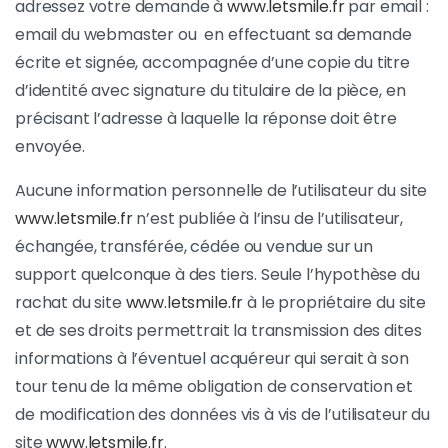
adressez votre demande à
www.letsmile.fr
par email :
email du webmaster ou en effectuant sa demande
écrite et signée, accompagnée d’une copie du titre
d’identité avec signature du titulaire de la pièce, en
précisant l’adresse à laquelle la réponse doit être
envoyée.
Aucune information personnelle de l’utilisateur du site
www.letsmile.fr
n’est publiée à l’insu de l’utilisateur,
échangée, transférée, cédée ou vendue sur un
support quelconque à des tiers. Seule l’hypothèse du
rachat du site
www.letsmile.fr
à le propriétaire du site
et de ses droits permettrait la transmission des dites
informations à l’éventuel acquéreur qui serait à son
tour tenu de la même obligation de conservation et
de modification des données vis à vis de l’utilisateur du
site
www.letsmile.fr
.