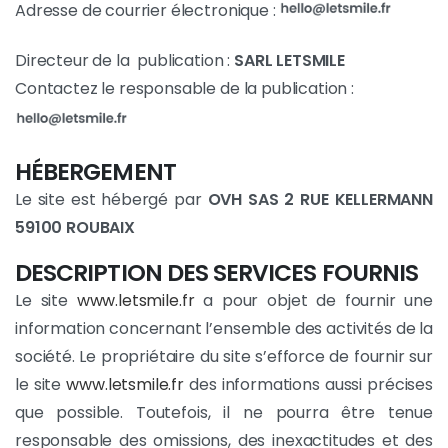
Adresse de courrier électronique :
Directeur de la publication :
SARL LETSMILE
Contactez le responsable de la publication :
HÉBERGEMENT
Le site est hébergé par
OVH SAS 2 RUE KELLERMANN
59100 ROUBAIX
DESCRIPTION DES SERVICES FOURNIS
Le site
www.letsmile.fr
a pour objet de fournir une
information concernant l’ensemble des activités de la
société. Le propriétaire du site s’efforce de fournir sur
le site
www.letsmile.fr
des informations aussi précises
que possible. Toutefois, il ne pourra être tenue
responsable des omissions, des inexactitudes et des