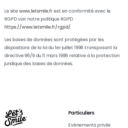
Le site
www.letsmile.fr
est en conformité avec le
RGPD voir notre politique RGPD
https://www.letsmile.fr/rgpd/
.
Les bases de données sont protégées par les
dispositions de la loi du 1er juillet 1998 transposant la
directive 96/9 du 11 mars 1996 relative à la protection
juridique des bases de données.
Particuliers
Evénements privés