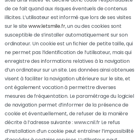
de ce fait quand aux risques éventuels de contenus
illicites. L’utilisateur est informé que lors de ses visites
sur le site
www.letsmile.fr
, un ou des cookies sont
susceptible de s’installer automatiquement sur son
ordinateur. Un cookie est un fichier de petite taille, qui
ne permet pas l’identification de l’utilisateur, mais qui
enregistre des informations relatives à la navigation
d’un ordinateur sur un site. Les données ainsi obtenues
visent à faciliter la navigation ultérieure sur le site, et
ont également vocation à permettre diverses
mesures de fréquentation. Le paramétrage du logiciel
de navigation permet d’informer de la présence de
cookie et éventuellement, de refuser de la manière
décrite à l’adresse suivante : www.cnil.fr Le refus
d’installation d’un cookie peut entraîner l’impossibilité
d’accéder à certains services. L’utilisateur peut