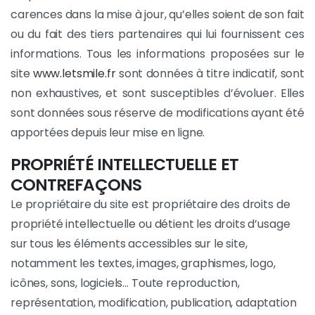
carences dans la mise à jour, qu’elles soient de son fait
ou du fait des tiers partenaires qui lui fournissent ces
informations. Tous les informations proposées sur le
site
www.letsmile.fr
sont données à titre indicatif, sont
non exhaustives, et sont susceptibles d’évoluer. Elles
sont données sous réserve de modifications ayant été
apportées depuis leur mise en ligne.
PROPRIÉTÉ INTELLECTUELLE ET
CONTREFAÇONS
Le propriétaire du site est propriétaire des droits de
propriété intellectuelle ou détient les droits d’usage
sur tous les éléments accessibles sur le site,
notamment les textes, images, graphismes, logo,
icônes, sons, logiciels… Toute reproduction,
représentation, modification, publication, adaptation