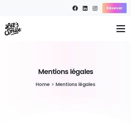
Réserver
Mentions
légales
Home
Mentions légales