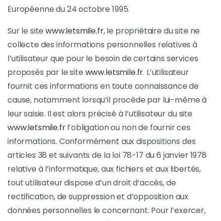
Européenne du 24 octobre 1995.
Sur le site
www.letsmile.fr
, le propriétaire du site ne
collecte des informations personnelles relatives à
l’utilisateur que pour le besoin de certains services
proposés par le site
www.letsmile.fr
. L’utilisateur
fournit ces informations en toute connaissance de
cause, notamment lorsqu’il procède par lui-même à
leur saisie. Il est alors précisé à l’utilisateur du site
www.letsmile.fr
l’obligation ou non de fournir ces
informations. Conformément aux dispositions des
articles 38 et suivants de la loi 78-17 du 6 janvier 1978
relative à l’informatique, aux fichiers et aux libertés,
tout utilisateur dispose d’un droit d’accès, de
rectification, de suppression et d’opposition aux
données personnelles le concernant. Pour l’exercer,