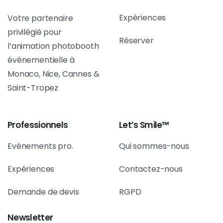
Expériences
Votre partenaire
privilégié pour
Réserver
l’animation photobooth
événementielle à
Monaco, Nice, Cannes &
Saint-Tropez
Professionnels
Let’s Smile™
Evénements pro.
Qui sommes-nous
Expériences
Contactez-nous
Demande de devis
RGPD
Newsletter