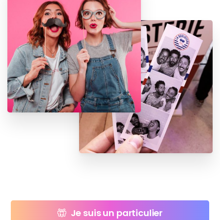
Je suis un particulier