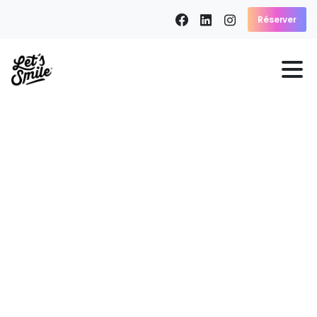
Réserver