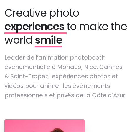
Creative photo
experiences
to make the
world
smile
Leader de l’animation photobooth
événementielle à Monaco, Nice, Cannes
& Saint-Tropez : expériences photos et
vidéos pour animer les événements
professionnels et privés de la Côte d’Azur.