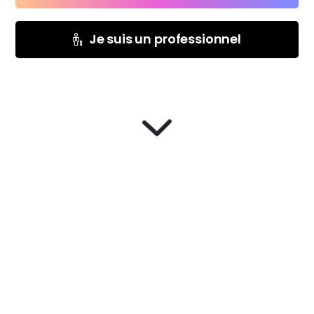
Je suis un professionnel