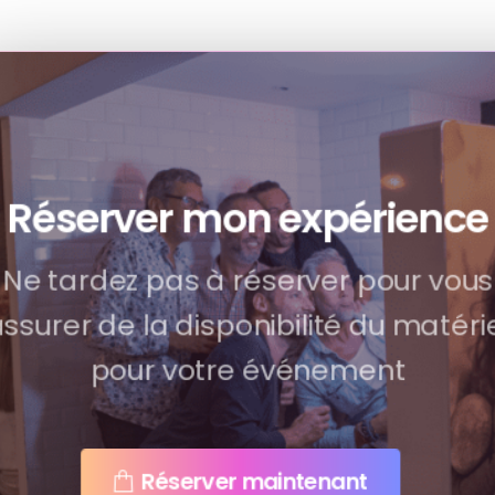
Réserver mon expérience
Ne tardez pas à réserver pour vous
assurer de la disponibilité du matérie
pour votre événement
Réserver maintenant