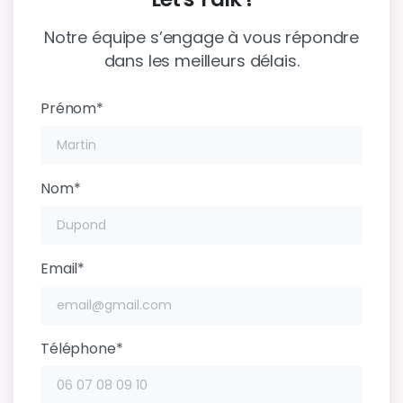
Notre équipe s’engage à vous répondre
dans les meilleurs délais.
Prénom*
Nom*
Email*
Téléphone*