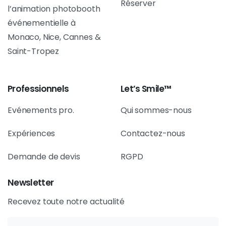
Monaco, Nice, Cannes &
Saint-Tropez
Professionnels
Let’s Smile™
Evénements pro.
Qui sommes-nous
Expériences
Contactez-nous
Demande de devis
RGPD
Newsletter
Recevez toute notre actualité