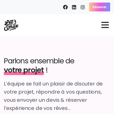
Réserver
Parlons ensemble de
votre projet
!
L’équipe se fait un plaisir de discuter de
votre projet, répondre à vos questions,
vous envoyer un devis & réserver
l’expérience de vos rêves…