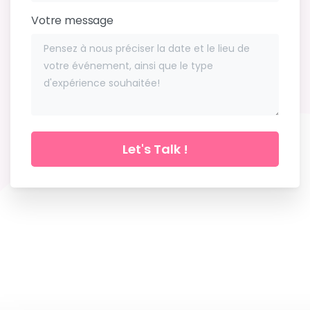
Votre message